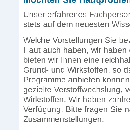
Unser erfahrenes Fachperson
stets auf dem neuesten Wiss
Welche Vorstellungen Sie bez
Haut auch haben, wir haben
bieten wir Ihnen eine reichha
Grund- und Wirkstoffen, so 
Programme anbieten können. 
gezielte Verstoffwechslung, 
Wirkstoffen. Wir haben zahlre
Verfügung. Bitte fragen Sie 
Zusammenstellungen.